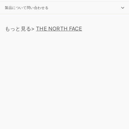
製品について問い合わせる
もっと見る>
THE NORTH FACE
SOLD OUT