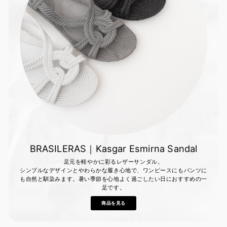
BRASILERAS｜Kasgar Esmirna Sandal
足元を軽やかに彩るレザーサンダル。
シンプルなデザインとやわらかな履き心地で、ワンピースにもパンツに
も自然と馴染みます。暑い季節を心地よく過ごしたい日におすすめの一
足です。
商品を見る